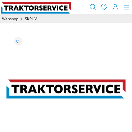
Webshop
SKRUV