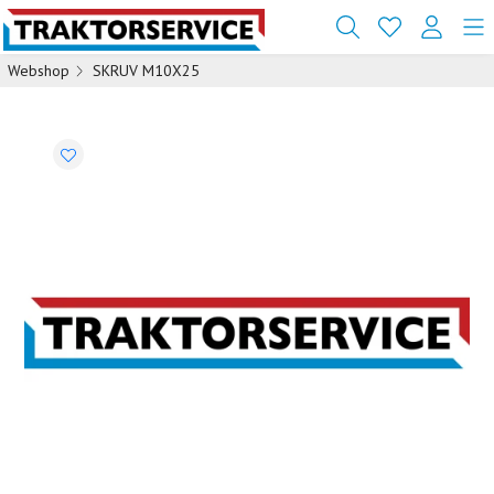
Webshop
SKRUV M10X25