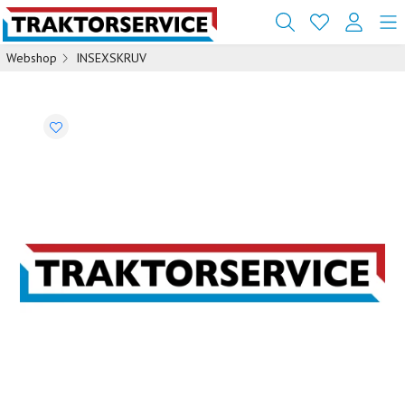
Webshop
INSEXSKRUV