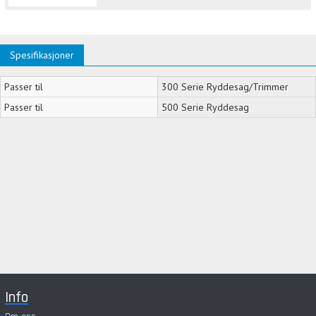
Spesifikasjoner
Passer til
300 Serie Ryddesag/Trimmer
Passer til
500 Serie Ryddesag
Info