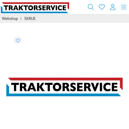
Webshop
SKRUE