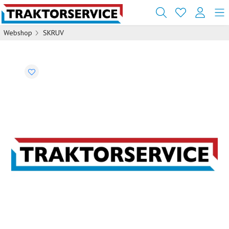
Webshop
SKRUV