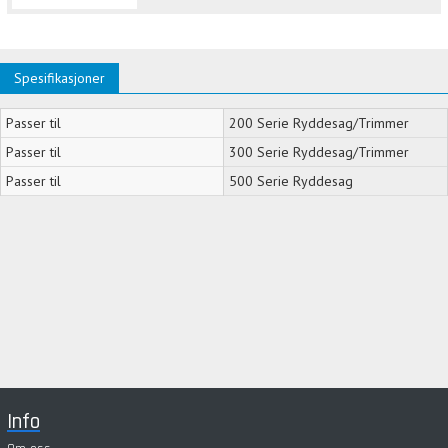
Spesifikasjoner
Passer til
200 Serie Ryddesag/Trimmer
Passer til
300 Serie Ryddesag/Trimmer
Passer til
500 Serie Ryddesag
Info