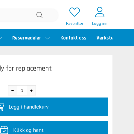
Favoritter
Logg inn
Reservedeler
Kontakt oss
Verkstedtime
 for replacement
Legg i handlekurv
Klikk og hent