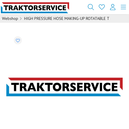
Webshop
HIGH PRESSURE HOSE MAKING-UP ROTATABLE T