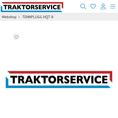
Webshop
TENNPLUGG HQT-8