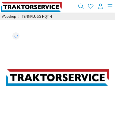
Webshop
TENNPLUGG HQT-4