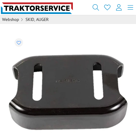
Webshop
SKID, AUGER