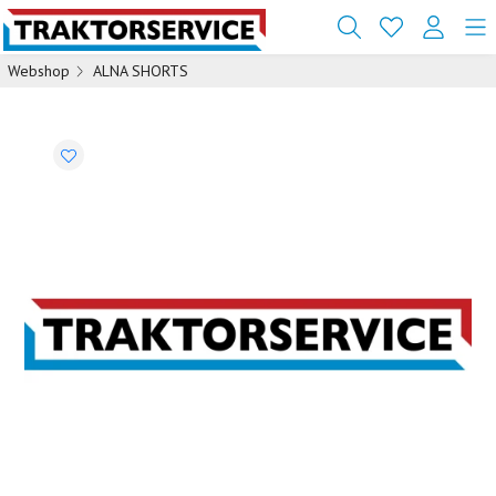
Webshop
ALNA SHORTS