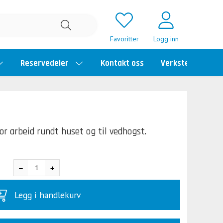
Favoritter
Logg inn
Reservedeler
Kontakt oss
Verkstedtime
or arbeid rundt huset og til vedhogst.
Legg i handlekurv