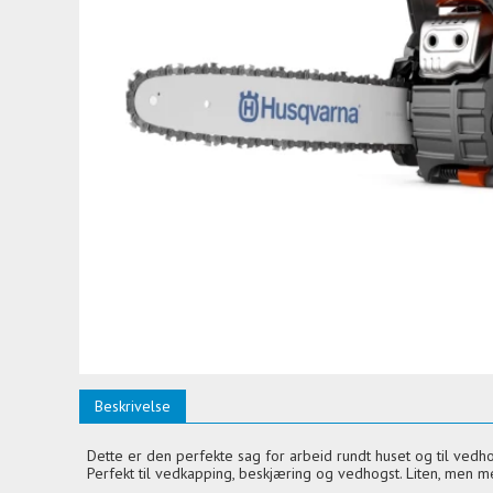
Beskrivelse
Dette er den perfekte sag for arbeid rundt huset og til vedh
Perfekt til vedkapping, beskjæring og vedhogst. Liten, men m