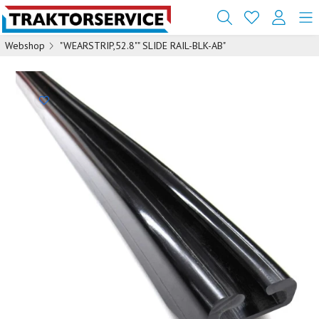
Webshop
"WEARSTRIP,52.8"" SLIDE RAIL-BLK-AB"