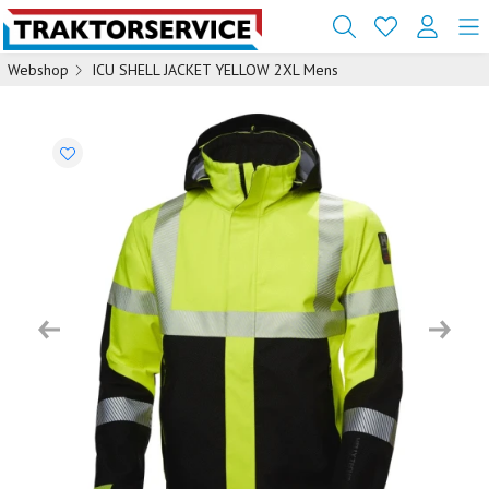
Webshop
ICU SHELL JACKET YELLOW 2XL Mens
Previous
Next