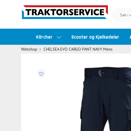
Kärcher
Scooter og Kjelkedeler
Webshop
CHELSEA EVO CARGO PANT NAVY Mens