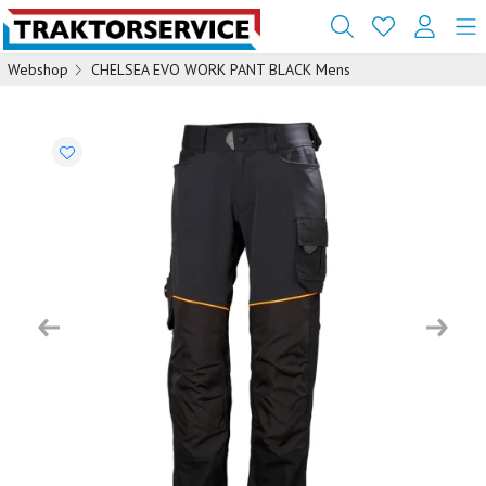
Webshop
CHELSEA EVO WORK PANT BLACK Mens
Previous
Next