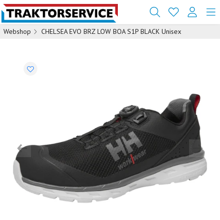
Webshop
CHELSEA EVO BRZ LOW BOA S1P BLACK Unisex
Previous
Next