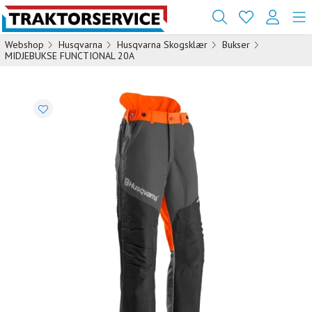
Webshop
Husqvarna
Husqvarna Skogsklær
Bukser
MIDJEBUKSE FUNCTIONAL 20A