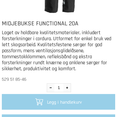
MIDJEBUKSE FUNCTIONAL 20A
Laget av holdbare kvalitetsmaterialer, inkludert
forsterkninger i cordura. Utformet for enkel bruk ved
lett skogsarbeid. Kvalitetsfestene sørger for god
passform, mens ventilasjonsglidelåsene,
tommestokklommen, refleksbånd og ekstra
forsterkninger rundt knærne og anklene sørger for
sikkerhet, produktivitet og komfort.
529 51 85-46
Legg i handlekurv