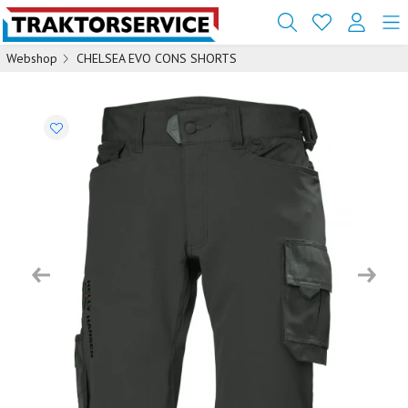
Webshop
CHELSEA EVO CONS SHORTS
Previous
Next