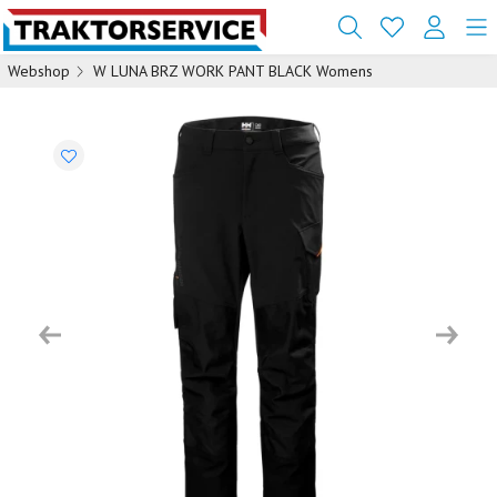
Webshop
W LUNA BRZ WORK PANT BLACK Womens
Previous
Next